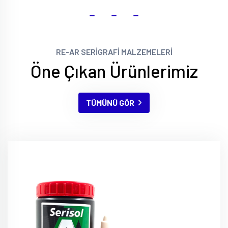
RE-AR SERİGRAFİ MALZEMELERİ
Öne Çıkan Ürünlerimiz
TÜMÜNÜ GÖR