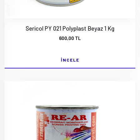
Sericol PY 021 Polyplast Beyaz 1 Kg
600,00 TL
İNCELE