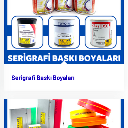
Serigrafi Baskı Boyaları