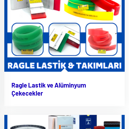
Ragle Lastik ve Alüminyum
Çekecekler