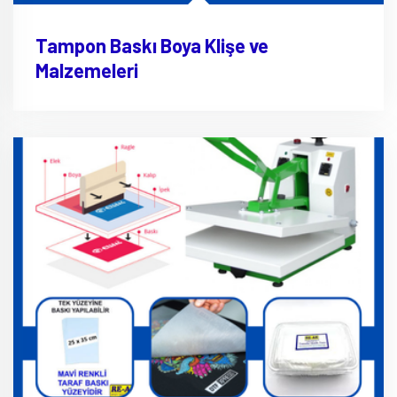
Tampon Baskı Boya Klişe ve
Malzemeleri