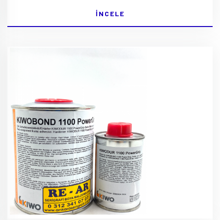
İNCELE