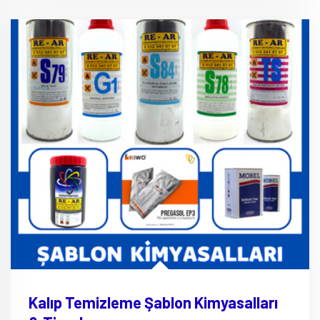
Kalıp Temizleme Şablon Kimyasalları