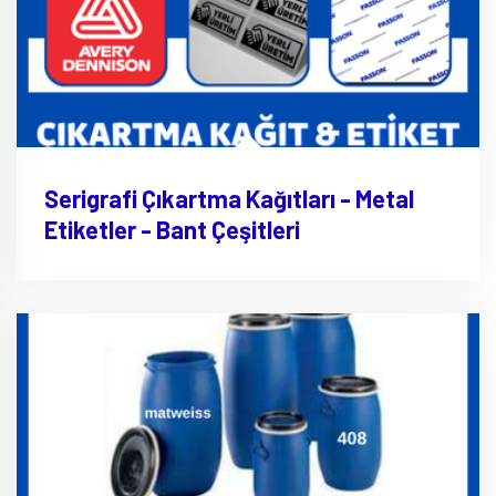
Serigrafi Çıkartma Kağıtları - Metal
Etiketler - Bant Çeşitleri