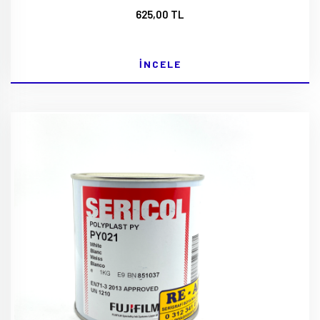
625,00 TL
İNCELE