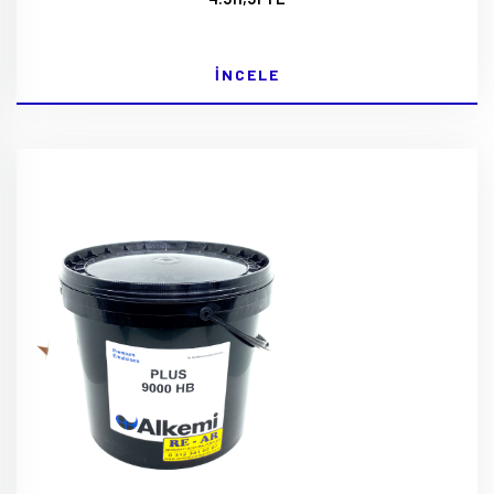
İNCELE