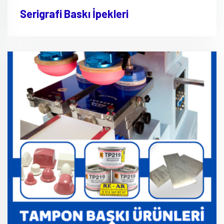
Serigrafi Baskı İpekleri