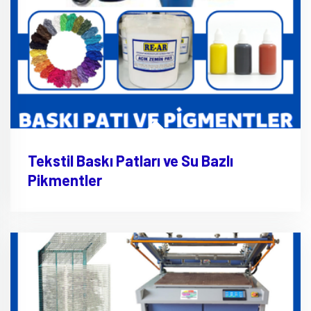
Tekstil Baskı Patları ve Su Bazlı
Pikmentler