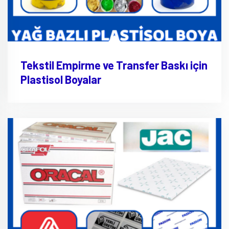
Tekstil Empirme ve Transfer Baskı için
Plastisol Boyalar