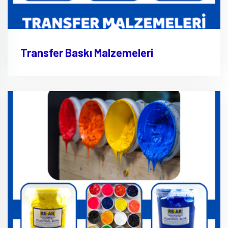
Transfer Baskı Malzemeleri