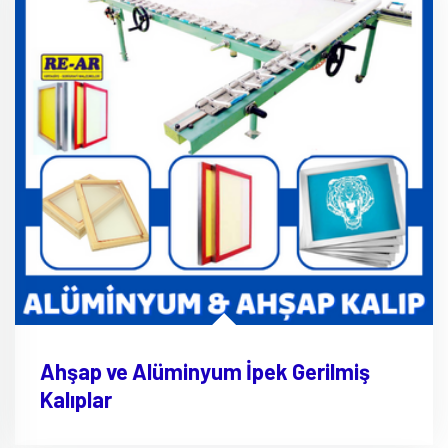
Ahşap ve Alüminyum İpek Gerilmiş
Kalıplar