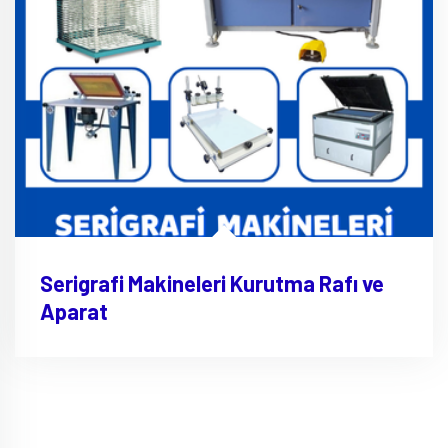
Serigrafi Makineleri Kurutma Rafı ve
Aparat