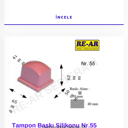
İNCELE
Tampon Baskı Silikonu 55