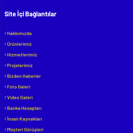
Site İçi Bağlantılar
Hakkımızda
Ürünlerimiz
Hizmetlerimiz
Projelerimiz
Bizden Haberler
Foto Galeri
Video Galeri
Banka Hesapları
İnsan Kaynakları
Müşteri Görüşleri