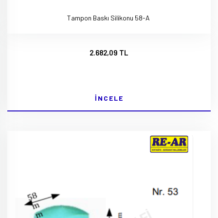
Tampon Baskı Silikonu 58-A
2.682,09 TL
İNCELE