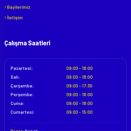
Bayilerimiz
İletişim
Çalışma Saatleri
Pazartesi:
09:00 - 18:00
Salı:
09:00 - 18:00
Çarşamba:
09:00 - 17:30
Perşembe:
09:00 - 18:00
Cuma:
09:00 - 18:00
Cumartesi:
09:00 - 15:00
Pazar:
Kapalı