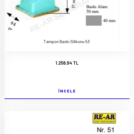
Tampon Baskı Silikonu 53
1.258,94 TL
İNCELE