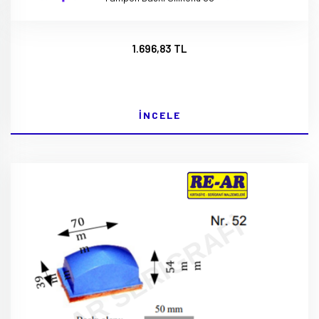
1.696,83 TL
İNCELE