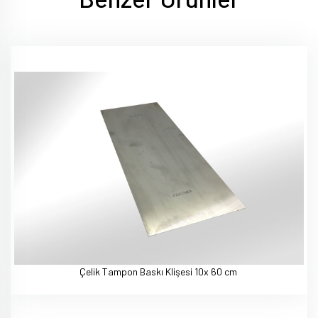
Çelik Tampon Baskı Klişesi 10x 60 cm