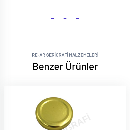
RE-AR SERİGRAFİ MALZEMELERİ
Benzer Ürünler