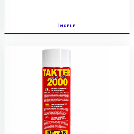
İNCELE