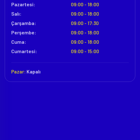
Pazartesi:
09:00 - 18:00
Salı:
09:00 - 18:00
Çarşamba:
09:00 - 17:30
Perşembe:
09:00 - 18:00
Cuma:
09:00 - 18:00
Cumartesi:
09:00 - 15:00
Pazar:
Kapalı