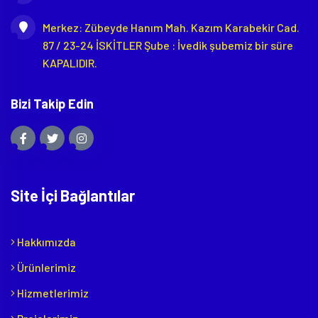
Merkez: Zübeyde Hanım Mah. Kazım Karabekir Cad.
87 / 23-24 İSKİTLER Şube : İvedik şubemiz bir süre
KAPALIDIR.
Bizi Takip Edin
Site İçi Bağlantılar
Hakkımızda
Ürünlerimiz
Hizmetlerimiz