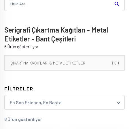
Serigrafi Çıkartma Kağıtları - Metal
Etiketler - Bant Çeşitleri
6 Ürün gösteriliyor
ÇIKARTMA KAĞITLARI & METAL ETİKETLER
( 6 )
FİLTRELER
En Son Eklenen, En Başta
6 Ürün gösteriliyor