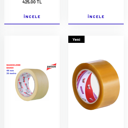
425,00 TL
İNCELE
İNCELE
Yeni