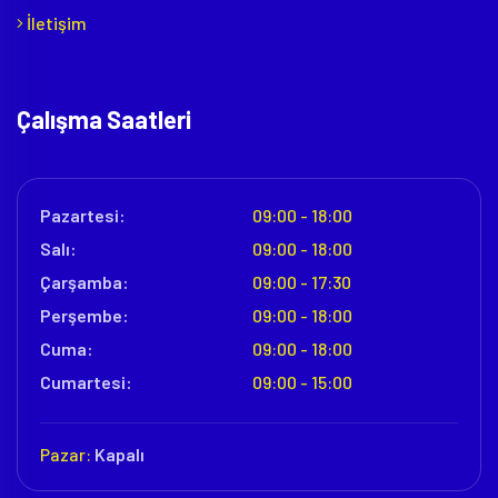
İletişim
Çalışma Saatleri
Pazartesi:
09:00 - 18:00
Salı:
09:00 - 18:00
Çarşamba:
09:00 - 17:30
Perşembe:
09:00 - 18:00
Cuma:
09:00 - 18:00
Cumartesi:
09:00 - 15:00
Pazar:
Kapalı