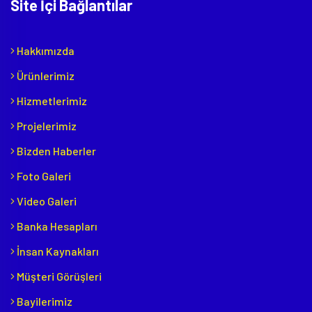
Site İçi Bağlantılar
Hakkımızda
Ürünlerimiz
Hizmetlerimiz
Projelerimiz
Bizden Haberler
Foto Galeri
Video Galeri
Banka Hesapları
İnsan Kaynakları
Müşteri Görüşleri
Bayilerimiz